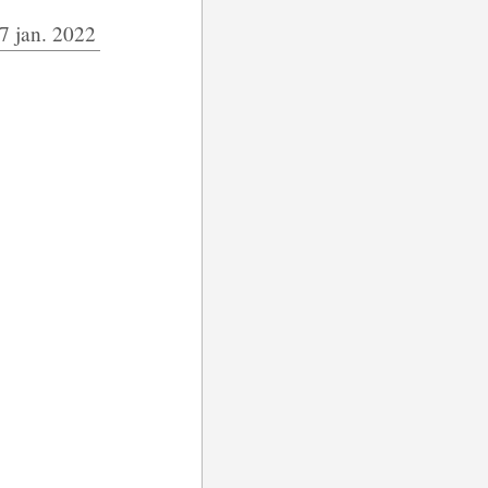
7 jan. 2022