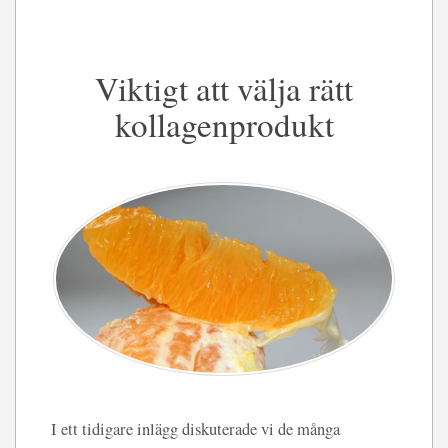
Viktigt att välja rätt
kollagenprodukt
I ett tidigare inlägg diskuterade vi de många