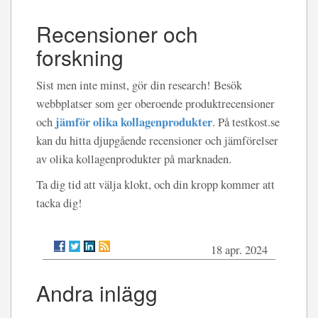
Recensioner och
forskning
Sist men inte minst, gör din research! Besök
webbplatser som ger oberoende produktrecensioner
jämför olika kollagenprodukter
och
. På testkost.se
kan du hitta djupgående recensioner och jämförelser
av olika kollagenprodukter på marknaden.
Ta dig tid att välja klokt, och din kropp kommer att
tacka dig!
18 apr. 2024
Andra inlägg