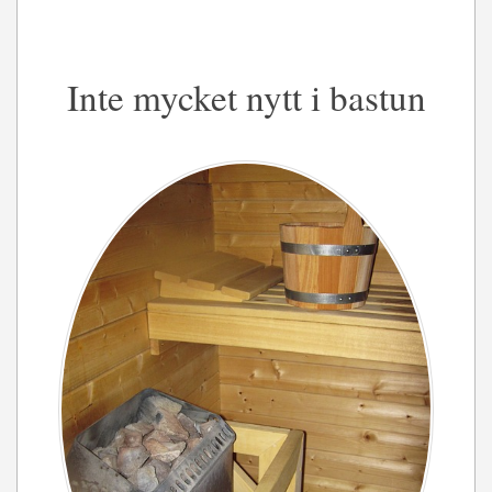
Inte mycket nytt i bastun