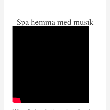
Spa hemma med musik